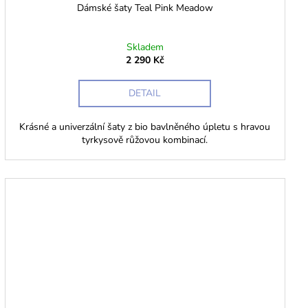
Dámské šaty Teal Pink Meadow
Skladem
2 290 Kč
DETAIL
Krásné a univerzální šaty z bio bavlněného úpletu s hravou
tyrkysově růžovou kombinací.