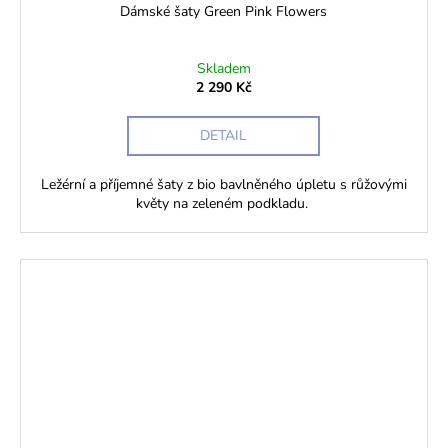
Dámské šaty Green Pink Flowers
Skladem
2 290 Kč
DETAIL
Ležérní a příjemné šaty z bio bavlněného úpletu s růžovými
květy na zeleném podkladu.