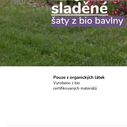
Pouze z organických látek
Vyrobeno z bio
certifikovaných materiálů