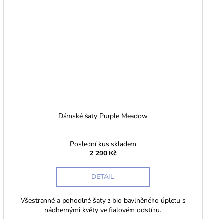
Dámské šaty Purple Meadow
Poslední kus skladem
2 290 Kč
DETAIL
Všestranné a pohodlné šaty z bio bavlněného úpletu s
nádhernými květy ve fialovém odstínu.